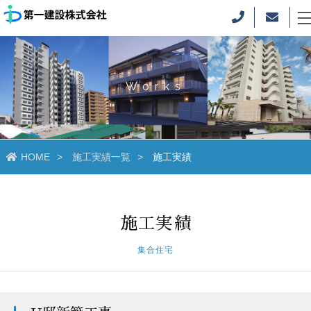
Works
HOME
施工実績一覧
施工実績
施工実績
集合住宅