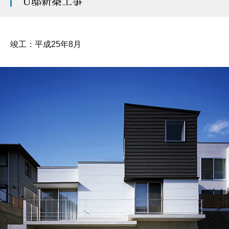
U邸新築工事
竣工：平成25年8月