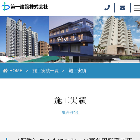
Works
HOME
施工実績一覧
施工実績
施工実績
集合住宅