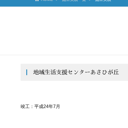
地域生活支援センターあさひが丘
竣工：平成24年7月