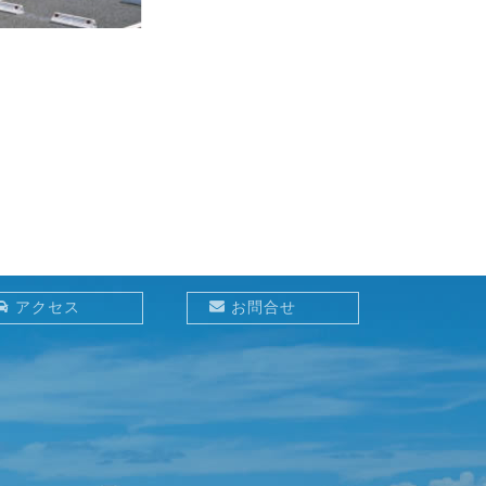
アクセス
お問合せ