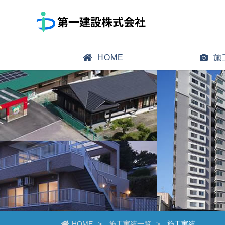
HOME
施
HOME
施工実績一覧
施工実績