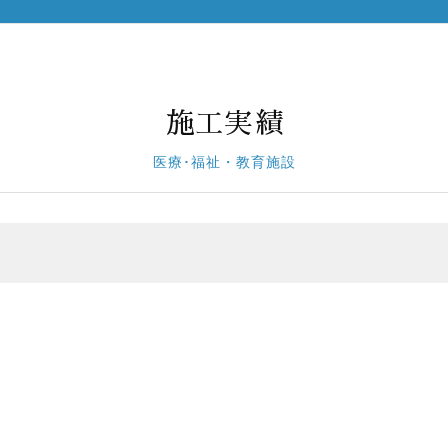
施工実績
医療･福祉・教育施設