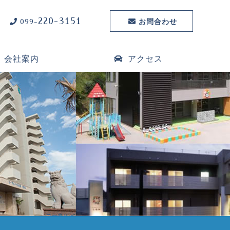
220-3151
お問合わせ
099-
会社案内
アクセス