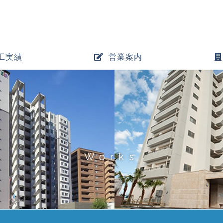
工実績
営業案内
Works