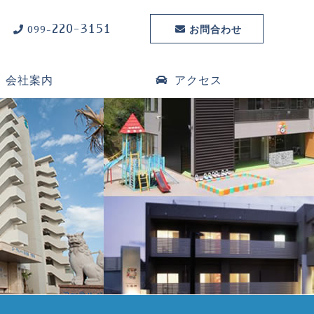
220-3151
お問合わせ
099-
会社案内
アクセス