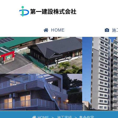
HOME
施
HOME
施工実績
集合住宅