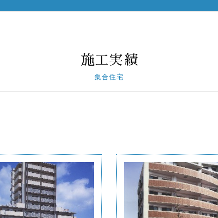
施工実績
集合住宅