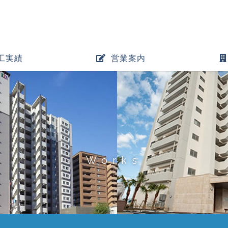
工実績
営業案内
Works